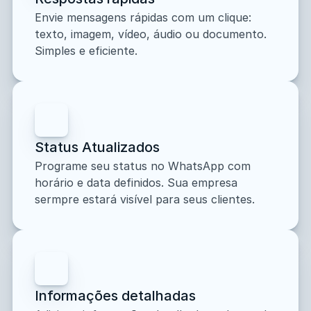
Envie mensagens rápidas com um clique: 
texto, imagem, vídeo, áudio ou documento. 
Simples e eficiente.
Status Atualizados
Programe seu status no WhatsApp com 
horário e data definidos. Sua empresa 
sermpre estará visível para seus clientes.
Informações detalhadas