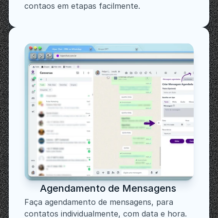
contaos em etapas facilmente.
Agendamento de Mensagens
Faça agendamento de mensagens, para 
contatos individualmente, com data e hora.