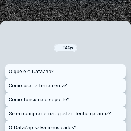
FAQs
Perguntas
Frequentes
O que é o DataZap?
Como usar a ferramenta?
Como funciona o suporte?
Se eu comprar e não gostar, tenho garantia?
O DataZap salva meus dados?