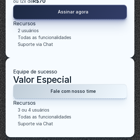
R$70
ou 12x de
Assinar agora
Recursos
2 usuários
Todas as funcionalidades
Suporte via Chat
Equipe de sucesso
Valor Especial
Fale com nosso time
Recursos
3 ou 4 usuários
Todas as funcionalidades
Suporte via Chat