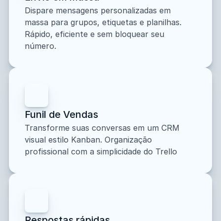
Dispare mensagens personalizadas em 
massa para grupos, etiquetas e planilhas. 
Rápido, eficiente e sem bloquear seu 
número.
Funil de Vendas
Transforme suas conversas em um CRM 
visual estilo Kanban. Organização 
profissional com a simplicidade do Trello
Respostas rápidas